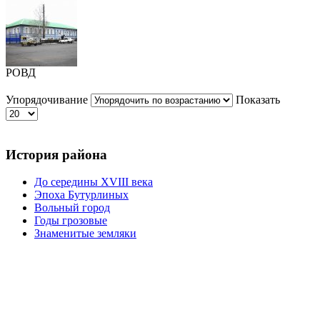
РОВД
Упорядочивание
Показать
История района
До середины XVIII века
Эпоха Бутурлиных
Вольный город
Годы грозовые
Знаменитые земляки