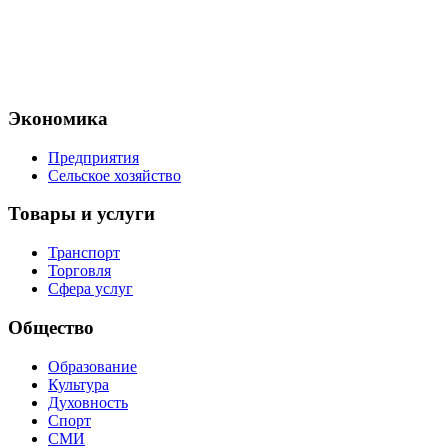
Экономика
Предприятия
Сельское хозяйство
Товары и услуги
Транспорт
Торговля
Сфера услуг
Общество
Образование
Культура
Духовность
Спорт
СМИ