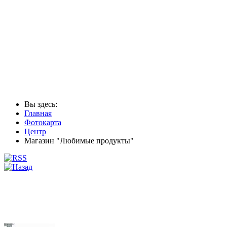
Вы здесь:
Главная
Фотокарта
Центр
Магазин "Любимые продукты"