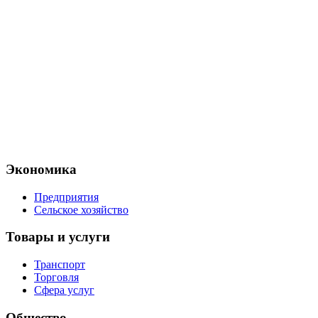
Экономика
Предприятия
Сельское хозяйство
Товары и услуги
Транспорт
Торговля
Сфера услуг
Общество