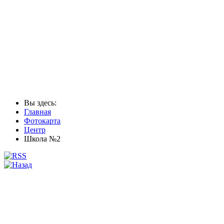
Вы здесь:
Главная
Фотокарта
Центр
Школа №2