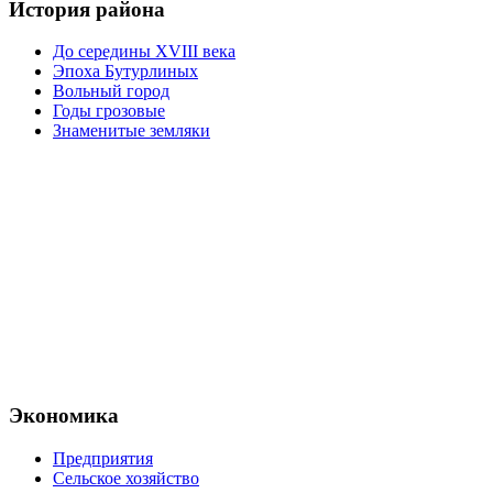
История района
До середины XVIII века
Эпоха Бутурлиных
Вольный город
Годы грозовые
Знаменитые земляки
Экономика
Предприятия
Сельское хозяйство