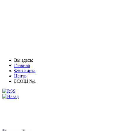
Вы здесь:
Главная
Фотокарта
Центр
БСОШ №1