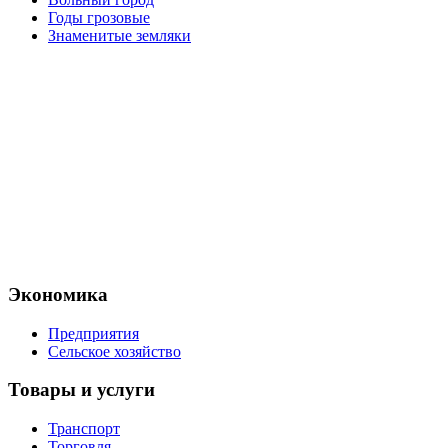
Годы грозовые
Знаменитые земляки
Экономика
Предприятия
Сельское хозяйство
Товары и услуги
Транспорт
Торговля