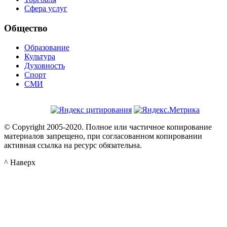
Сфера услуг
Общество
Образование
Культура
Духовность
Спорт
СМИ
© Copyright 2005-2020. Полное или частичное копирование
материалов запрещено, при согласованном копировании
активная ссылка на ресурс обязательна.
^ Наверх