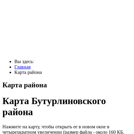
Вы здесь:
Главная
Карта района
Карта района
Карта Бутурлиновского
района
Нажмите на карту, чтобы открыть ее в новом окне в
четырехкратном увеличении (размер файла - около 160 КБ,