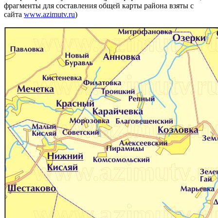
фрагменты для составления общей карты района взяты с
сайта
www.azimutv.ru
)