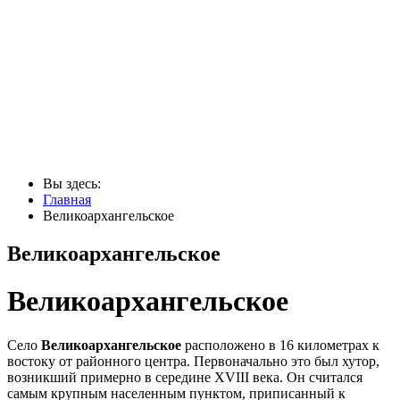
Вы здесь:
Главная
Великоархангельское
Великоархангельское
Великоархангельское
Село
Великоархангельское
расположено в 16 километрах к
востоку от районного центра. Первоначально это был хутор,
возникший примерно в середине XVIII века. Он считался
самым крупным населенным пунктом, приписанный к