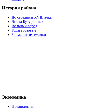
История района
До середины XVIII века
Эпоха Бутурлиных
Вольный город
Годы грозовые
Знаменитые земляки
Экономика
Предприятия